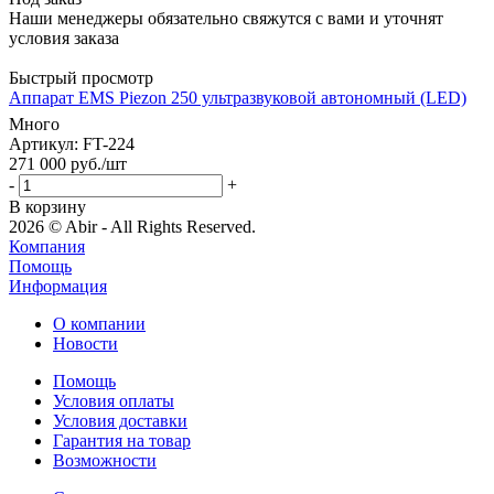
Наши менеджеры обязательно свяжутся с вами и уточнят
условия заказа
Быстрый просмотр
Аппарат EMS Piezon 250 ультразвуковой автономный (LED)
Много
Артикул
: FT-224
271 000
руб.
/шт
-
+
В корзину
2026 © Abir - All Rights Reserved.
Компания
Помощь
Информация
О компании
Новости
Помощь
Условия оплаты
Условия доставки
Гарантия на товар
Возможности