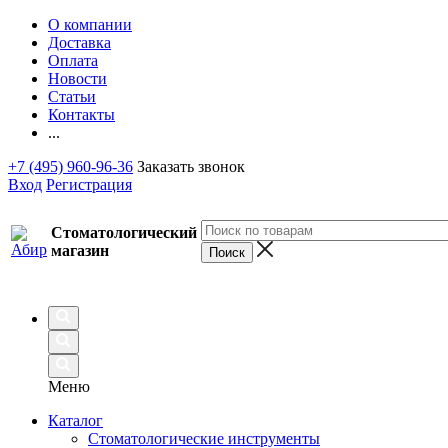
О компании
Доставка
Оплата
Новости
Статьи
Контакты
...
+7 (495) 960-96-36
Заказать звонок
Вход
Регистрация
Стоматологический
магазин
Меню
Каталог
Стоматологические инструменты