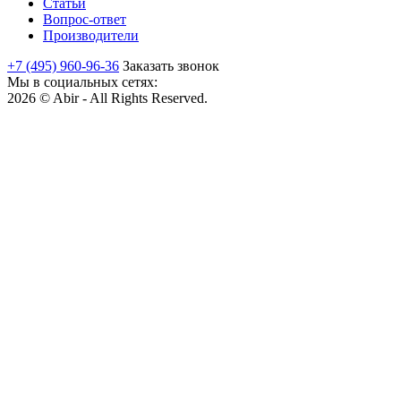
Статьи
Вопрос-ответ
Производители
+7 (495) 960-96-36
Заказать звонок
Мы в социальных сетях:
2026 © Abir - All Rights Reserved.