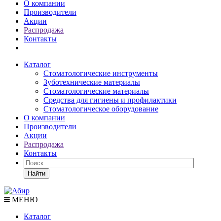
О компании
Производители
Акции
Распродажа
Контакты
Каталог
Стоматологические инструменты
Зуботехнические материалы
Стоматологические материалы
Средства для гигиены и профилактики
Стоматологическое оборудование
О компании
Производители
Акции
Распродажа
Контакты
Найти
МЕНЮ
Каталог