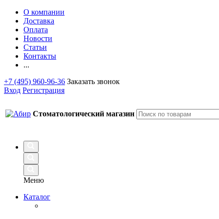
О компании
Доставка
Оплата
Новости
Статьи
Контакты
...
+7 (495) 960-96-36
Заказать звонок
Вход
Регистрация
Стоматологический магазин
Меню
Каталог