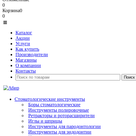
0
Корзина
0
0
Каталог
Акции
Услуги
Как купить
Производители
Магазины
О компании
Контакты
Стоматологические инструменты
Боры стоматологические
Инструменты полировочные
Ретракторы и роторасширители
Иглы и шприцы
Инструменты для пародонтологии
Инструменты для эндодонтии