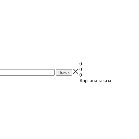
0
0
0
Корзина заказа