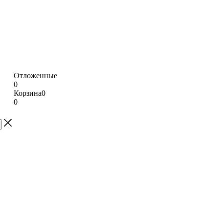
Отложенные
0
Корзина
0
0