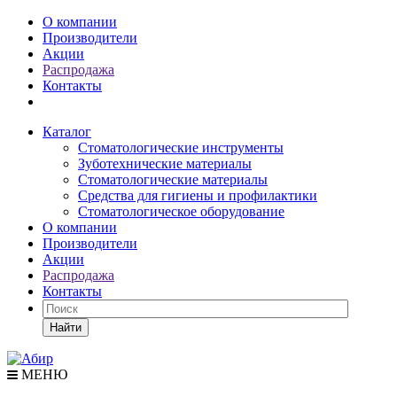
О компании
Производители
Акции
Распродажа
Контакты
Каталог
Стоматологические инструменты
Зуботехнические материалы
Стоматологические материалы
Средства для гигиены и профилактики
Стоматологическое оборудование
О компании
Производители
Акции
Распродажа
Контакты
Найти
МЕНЮ