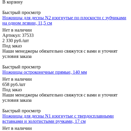
В корзину
Быстрый просмотр
Ножницы для десны N2 изогнутые по плоскости с зубчиками
на одном лезвии, 11,5 см
Нет в наличии
Артикул
: 37533
2 330
руб.
/шт
Под заказ
Наши менеджеры обязательно свяжутся с вами и уточнят
условия заказа
Быстрый просмотр
Ножницы остроконечные прямые, 140 мм
Нет в наличии
658
руб.
/шт
Под заказ
Наши менеджеры обязательно свяжутся с вами и уточнят
условия заказа
Быстрый просмотр
Ножницы для десны N1 изогнутые с твердосплавными
вставками и золотистыми ручками, 17 см
Нет в наличии