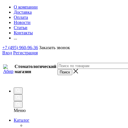
О компании
Доставка
Оплата
Новости
Статьи
Контакты
...
+7 (495) 960-96-36
Заказать звонок
Вход
Регистрация
Стоматологический
магазин
Меню
Каталог