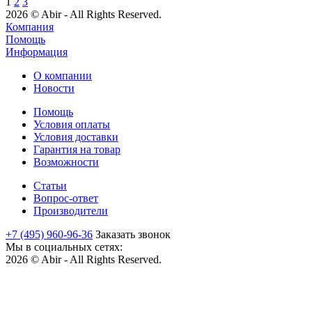
1
2
3
2026 © Abir - All Rights Reserved.
Компания
Помощь
Информация
О компании
Новости
Помощь
Условия оплаты
Условия доставки
Гарантия на товар
Возможности
Статьи
Вопрос-ответ
Производители
+7 (495) 960-96-36
Заказать звонок
Мы в социальных сетях:
2026 © Abir - All Rights Reserved.