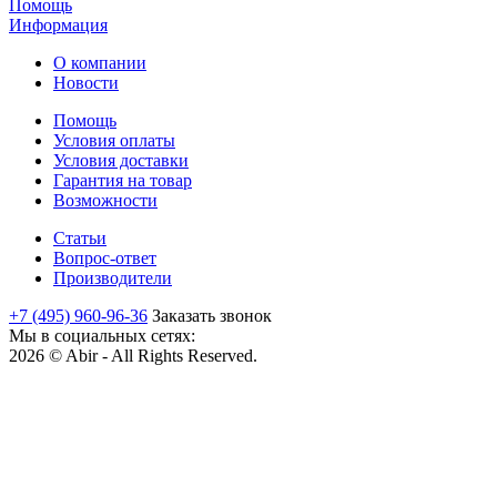
Помощь
Информация
О компании
Новости
Помощь
Условия оплаты
Условия доставки
Гарантия на товар
Возможности
Статьи
Вопрос-ответ
Производители
+7 (495) 960-96-36
Заказать звонок
Мы в социальных сетях:
2026 © Abir - All Rights Reserved.