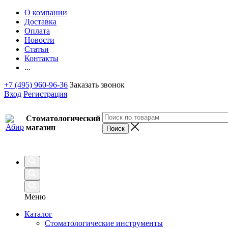
О компании
Доставка
Оплата
Новости
Статьи
Контакты
...
+7 (495) 960-96-36
Заказать звонок
Вход
Регистрация
Стоматологический
магазин
Меню
Каталог
Стоматологические инструменты