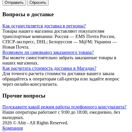
Отправить
Сбросить
Вопросы о доставке
Как осуществляется доставка в регионы?
Товары нашего магазина доставляют покупателям
транспортные компании: Россия — EMS Почта России,
СПСР-экспресс, DHL; Белоруссия — M@M; Украина —
Новая Почта.
Возможен ли самовывоз заказанного товара?
Вы можете самостоятельно забрать заказанные товары в
наших магазинах.
Как расчитать стоимость доставки в Магадан?
Для точного расчета стоимости доставки вашего заказа
обращайтесь к операторам call-центра или задайте вопрос
через онлайн-консультанта.
Прочие вопросы
Подскажите какой режим работы телефонного консультанта?
Наши операторы работают с 9:00 до 18:00, ежедневно, без
выходных.
2026 © Abir - All Rights Reserved.
Компания