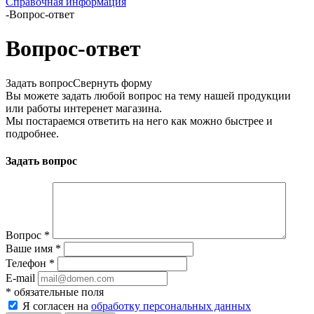
Справочная информация
-
Вопрос-ответ
Вопрос-ответ
Задать вопрос
Свернуть форму
Вы можете задать любой вопрос на тему нашей продукции
или работы интеренет магазина.
Мы постараемся ответить на него как можно быстрее и
подробнее.
Задать вопрос
Вопрос
*
Ваше имя
*
Телефон
*
E-mail
*
обязательные поля
Я согласен на
обработку персональных данных