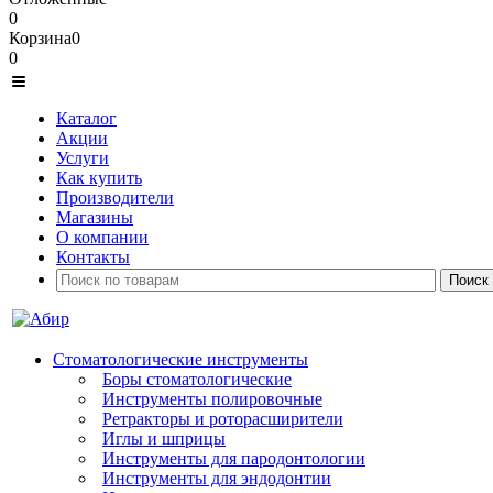
0
Корзина
0
0
Каталог
Акции
Услуги
Как купить
Производители
Магазины
О компании
Контакты
Стоматологические инструменты
Боры стоматологические
Инструменты полировочные
Ретракторы и роторасширители
Иглы и шприцы
Инструменты для пародонтологии
Инструменты для эндодонтии