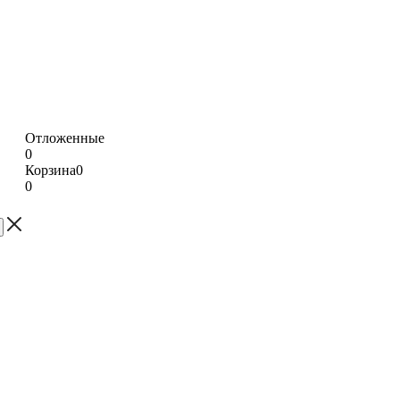
Отложенные
0
Корзина
0
0