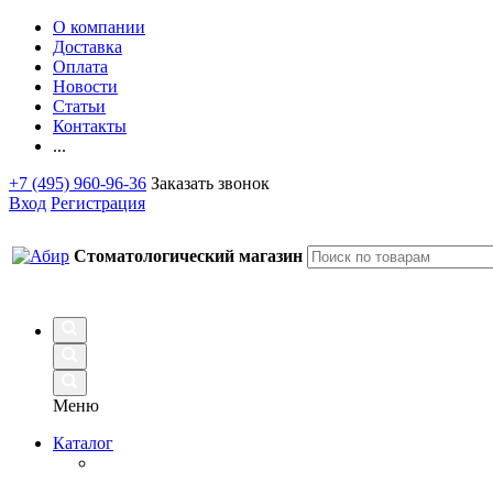
О компании
Доставка
Оплата
Новости
Статьи
Контакты
...
+7 (495) 960-96-36
Заказать звонок
Вход
Регистрация
Стоматологический магазин
Меню
Каталог