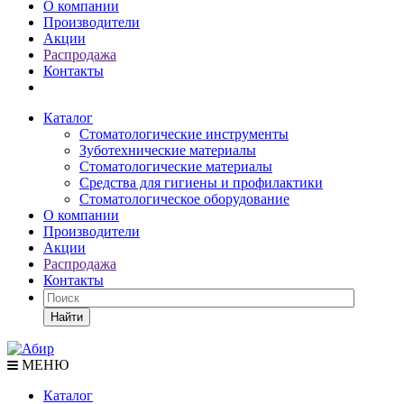
О компании
Производители
Акции
Распродажа
Контакты
Каталог
Стоматологические инструменты
Зуботехнические материалы
Стоматологические материалы
Средства для гигиены и профилактики
Стоматологическое оборудование
О компании
Производители
Акции
Распродажа
Контакты
Найти
МЕНЮ
Каталог