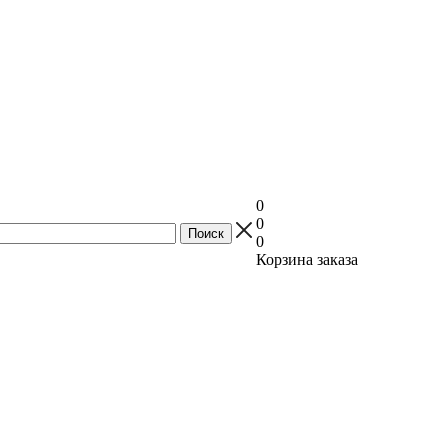
0
0
0
Корзина заказа