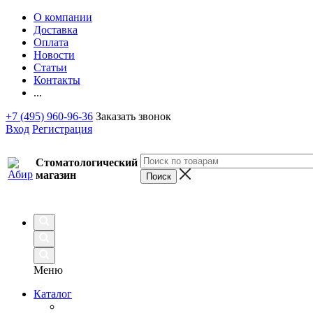
О компании
Доставка
Оплата
Новости
Статьи
Контакты
...
+7 (495) 960-96-36
Заказать звонок
Вход
Регистрация
Стоматологический
магазин
Меню
Каталог