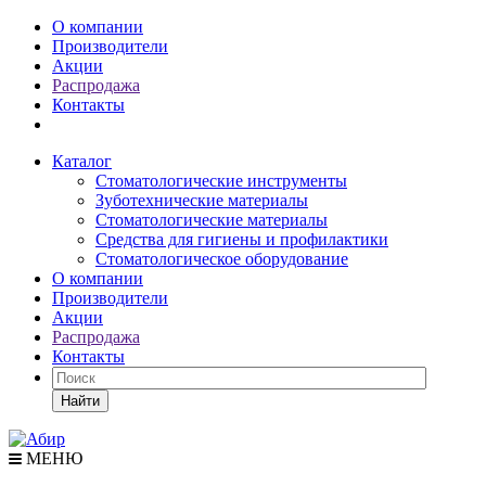
О компании
Производители
Акции
Распродажа
Контакты
Каталог
Стоматологические инструменты
Зуботехнические материалы
Стоматологические материалы
Средства для гигиены и профилактики
Стоматологическое оборудование
О компании
Производители
Акции
Распродажа
Контакты
Найти
МЕНЮ