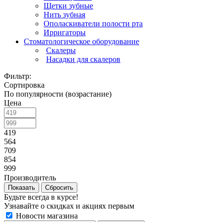
Щетки зубные
Нить зубная
Ополаскиватели полости рта
Ирригаторы
Стоматологическое оборудование
Скалеры
Насадки для скалеров
Фильтр:
Сортировка
По популярности (возрастание)
Цена
419
564
709
854
999
Производитель
Показать
Сбросить
Будьте всегда в курсе!
Узнавайте о скидках и акциях первым
Новости магазина