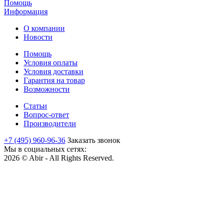
Помощь
Информация
О компании
Новости
Помощь
Условия оплаты
Условия доставки
Гарантия на товар
Возможности
Статьи
Вопрос-ответ
Производители
+7 (495) 960-96-36
Заказать звонок
Мы в социальных сетях:
2026 © Abir - All Rights Reserved.