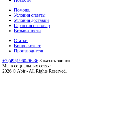
Новости
Помощь
Условия оплаты
Условия доставки
Гарантия на товар
Возможности
Статьи
Вопрос-ответ
Производители
+7 (495) 960-96-36
Заказать звонок
Мы в социальных сетях:
2026 © Abir - All Rights Reserved.