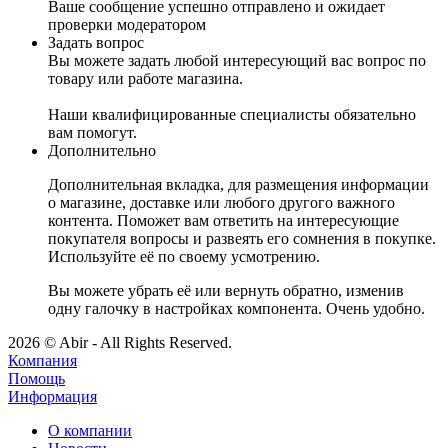
Ваше сообщение успешно отправлено и ожидает
проверки модератором
Задать вопрос
Вы можете задать любой интересующий вас вопрос по
товару или работе магазина.
Наши квалифицированные специалисты обязательно
вам помогут.
Дополнительно
Дополнительная вкладка, для размещения информации
о магазине, доставке или любого другого важного
контента. Поможет вам ответить на интересующие
покупателя вопросы и развеять его сомнения в покупке.
Используйте её по своему усмотрению.
Вы можете убрать её или вернуть обратно, изменив
одну галочку в настройках компонента. Очень удобно.
2026 © Abir - All Rights Reserved.
Компания
Помощь
Информация
О компании