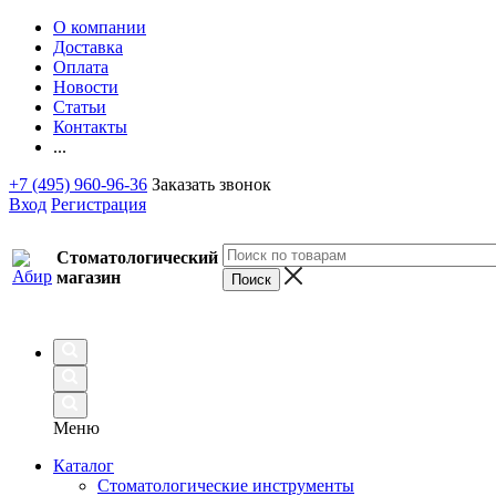
О компании
Доставка
Оплата
Новости
Статьи
Контакты
...
+7 (495) 960-96-36
Заказать звонок
Вход
Регистрация
Стоматологический
магазин
Меню
Каталог
Стоматологические инструменты