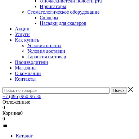
Ополаскиватели полости рта
Ирригаторы
Стоматологическое оборудование
Скалеры
Насадки для скалеров
Акции
Услуги
Как купить
Условия оплаты
Условия доставки
Гарантия на товар
Производители
Магазины
О компании
Контакты
+7 (495) 960-96-36
Отложенные
0
Корзина
0
0
Каталог