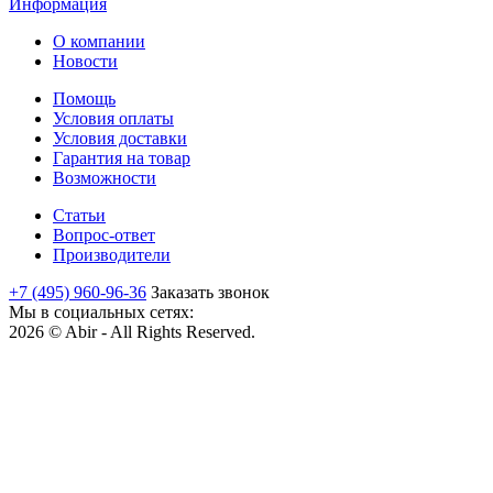
Информация
О компании
Новости
Помощь
Условия оплаты
Условия доставки
Гарантия на товар
Возможности
Статьи
Вопрос-ответ
Производители
+7 (495) 960-96-36
Заказать звонок
Мы в социальных сетях:
2026 © Abir - All Rights Reserved.