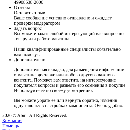
49908538-2006
Отзывы
Оставить отзыв
Ваше сообщение успешно отправлено и ожидает
проверки модератором
Задать вопрос
Вы можете задать любой интересующий вас вопрос по
товару или работе магазина.
Наши квалифицированные специалисты обязательно
вам помогут.
Дополнительно
Дополнительная вкладка, для размещения информации
о магазине, доставке или любого другого важного
контента. Поможет вам ответить на интересующие
покупателя вопросы и развеять его сомнения в покупке.
Используйте её по своему усмотрению.
Вы можете убрать её или вернуть обратно, изменив
одну галочку в настройках компонента. Очень удобно.
2026 © Abir - All Rights Reserved.
Компания
Помощь