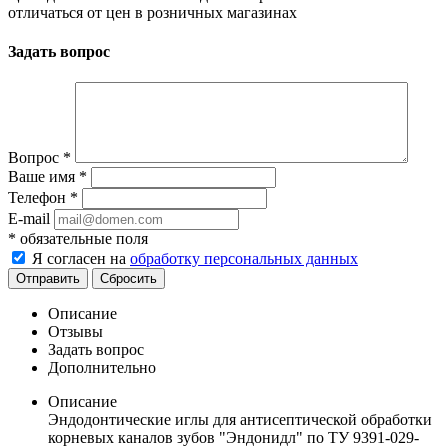
отличаться от цен в розничных магазинах
Задать вопрос
Вопрос
*
Ваше имя
*
Телефон
*
E-mail
*
обязательные поля
Я согласен на
обработку персональных данных
Отправить
Сбросить
Описание
Отзывы
Задать вопрос
Дополнительно
Описание
Эндодонтические иглы для антисептической обработки
корневых каналов зубов "Эндонидл" по ТУ 9391-029-