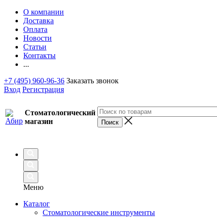
О компании
Доставка
Оплата
Новости
Статьи
Контакты
...
+7 (495) 960-96-36
Заказать звонок
Вход
Регистрация
Стоматологический
магазин
Меню
Каталог
Стоматологические инструменты