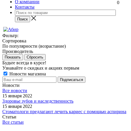
О компании
0
Контакты
Фильтр:
Сортировка
По популярности (возрастание)
Производитель
Показать
Сбросить
Будьте всегда в курсе!
Узнавайте о скидках и акциях первым
Новости магазина
Новости
Все новости
15 января 2022
Здоровье зубов и наследственность
15 января 2022
Стоматологи предлагают лечить кариес с помощью аспирина
Статьи
Все статьи