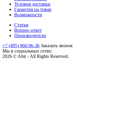
Условия доставки
Гарантия на товар
Возможности
Статьи
Вопрос-ответ
Производители
+7 (495) 960-96-36
Заказать звонок
Мы в социальных сетях:
2026 © Abir - All Rights Reserved.