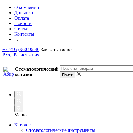
О компании
Доставка
Оплата
Новости
Статьи
Контакты
...
+7 (495) 960-96-36
Заказать звонок
Вход
Регистрация
Стоматологический
магазин
Меню
Каталог
Стоматологические инструменты