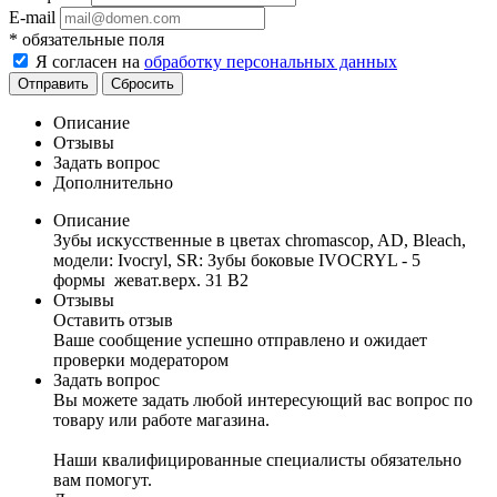
E-mail
*
обязательные поля
Я согласен на
обработку персональных данных
Отправить
Сбросить
Описание
Отзывы
Задать вопрос
Дополнительно
Описание
Зубы искусственные в цветах chromascop, AD, Bleach,
модели: Ivocryl, SR: Зубы боковые IVOCRYL - 5
формы жеват.верх. 31 B2
Отзывы
Оставить отзыв
Ваше сообщение успешно отправлено и ожидает
проверки модератором
Задать вопрос
Вы можете задать любой интересующий вас вопрос по
товару или работе магазина.
Наши квалифицированные специалисты обязательно
вам помогут.