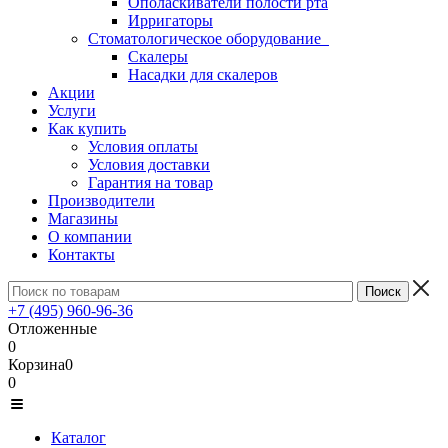
Ополаскиватели полости рта
Ирригаторы
Стоматологическое оборудование
Скалеры
Насадки для скалеров
Акции
Услуги
Как купить
Условия оплаты
Условия доставки
Гарантия на товар
Производители
Магазины
О компании
Контакты
+7 (495) 960-96-36
Отложенные
0
Корзина
0
0
Каталог