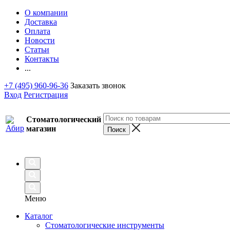
О компании
Доставка
Оплата
Новости
Статьи
Контакты
...
+7 (495) 960-96-36
Заказать звонок
Вход
Регистрация
Стоматологический
магазин
Меню
Каталог
Стоматологические инструменты