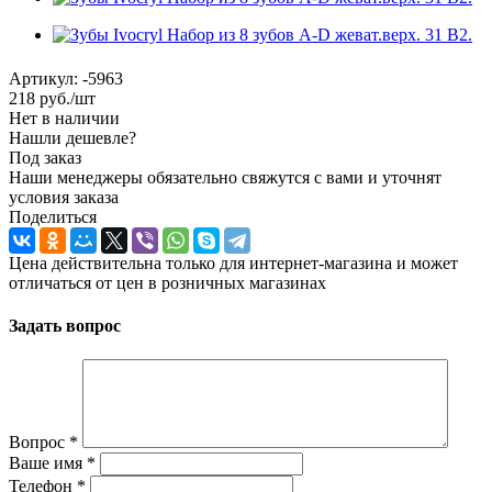
Артикул:
-5963
218
руб.
/шт
Нет в наличии
Нашли дешевле?
Под заказ
Наши менеджеры обязательно свяжутся с вами и уточнят
условия заказа
Поделиться
Цена действительна только для интернет-магазина и может
отличаться от цен в розничных магазинах
Задать вопрос
Вопрос
*
Ваше имя
*
Телефон
*