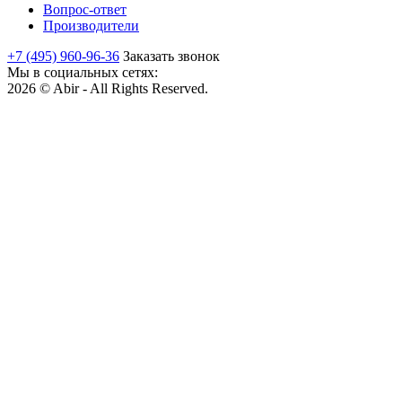
Вопрос-ответ
Производители
+7 (495) 960-96-36
Заказать звонок
Мы в социальных сетях:
2026 © Abir - All Rights Reserved.