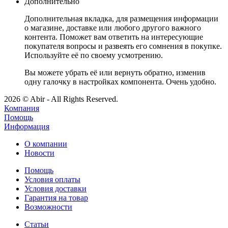
Дополнительно
Дополнительная вкладка, для размещения информации
о магазине, доставке или любого другого важного
контента. Поможет вам ответить на интересующие
покупателя вопросы и развеять его сомнения в покупке.
Используйте её по своему усмотрению.
Вы можете убрать её или вернуть обратно, изменив
одну галочку в настройках компонента. Очень удобно.
2026 © Abir - All Rights Reserved.
Компания
Помощь
Информация
О компании
Новости
Помощь
Условия оплаты
Условия доставки
Гарантия на товар
Возможности
Статьи