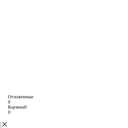
Отложенные
0
Корзина
0
0