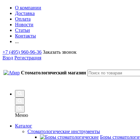
О компании
Доставка
Оплата
Новости
Статьи
Контакты
...
+7 (495) 960-96-36
Заказать звонок
Вход
Регистрация
Стоматологический магазин
Меню
Каталог
Стоматологические инструменты
Боры стоматологи