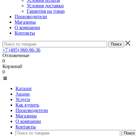
Условия оплаты
Условия доставки
Гарантия на товар
Производители
Магазины
О компании
Контакты
+7 (495) 960-96-36
Отложенные
0
Корзина
0
0
Каталог
Акции
Услуги
Как купить
Производители
Магазины
О компании
Контакты