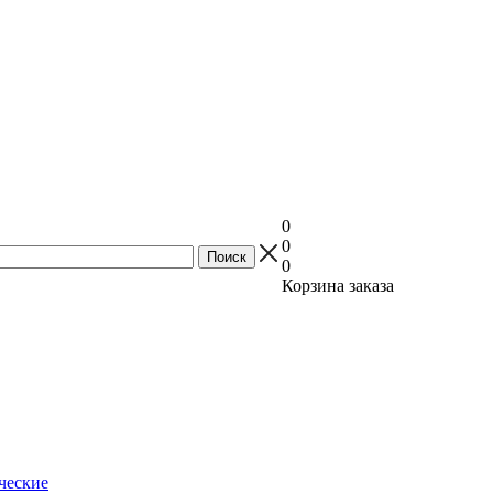
0
0
0
Корзина заказа
ческие