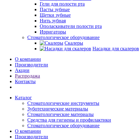
Гели для полости рта
Пасты зубные
Щетки зубные
Нить зубная
Ополаскиватели полости рта
Ирригаторы
Стоматологическое оборудование
Скалеры
Насадки для скалеров
О компании
Производители
Акции
Распродажа
Контакты
Каталог
Стоматологические инструменты
Зуботехнические материалы
Стоматологические материалы
Средства для гигиены и профилактики
Стоматологическое оборудование
О компании
Производители