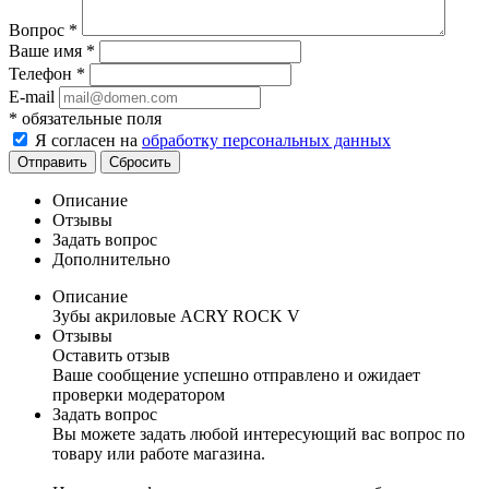
Вопрос
*
Ваше имя
*
Телефон
*
E-mail
*
обязательные поля
Я согласен на
обработку персональных данных
Отправить
Сбросить
Описание
Отзывы
Задать вопрос
Дополнительно
Описание
Зубы акриловые ACRY ROCK V
Отзывы
Оставить отзыв
Ваше сообщение успешно отправлено и ожидает
проверки модератором
Задать вопрос
Вы можете задать любой интересующий вас вопрос по
товару или работе магазина.