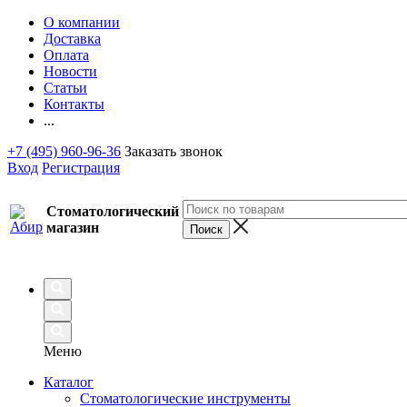
О компании
Доставка
Оплата
Новости
Статьи
Контакты
...
+7 (495) 960-96-36
Заказать звонок
Вход
Регистрация
Стоматологический
магазин
Меню
Каталог
Стоматологические инструменты