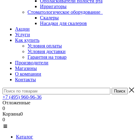
Ополаскиватели полости рта
Ирригаторы
Стоматологическое оборудование
Скалеры
Насадки для скалеров
Акции
Услуги
Как купить
Условия оплаты
Условия доставки
Гарантия на товар
Производители
Магазины
О компании
Контакты
+7 (495) 960-96-36
Отложенные
0
Корзина
0
0
Каталог