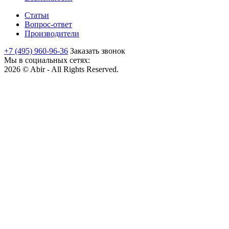
Статьи
Вопрос-ответ
Производители
+7 (495) 960-96-36
Заказать звонок
Мы в социальных сетях:
2026 © Abir - All Rights Reserved.