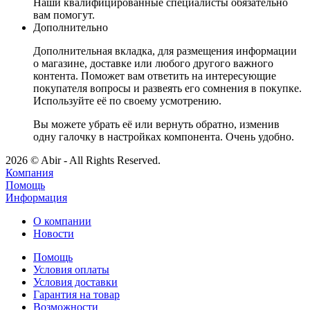
Наши квалифицированные специалисты обязательно
вам помогут.
Дополнительно
Дополнительная вкладка, для размещения информации
о магазине, доставке или любого другого важного
контента. Поможет вам ответить на интересующие
покупателя вопросы и развеять его сомнения в покупке.
Используйте её по своему усмотрению.
Вы можете убрать её или вернуть обратно, изменив
одну галочку в настройках компонента. Очень удобно.
2026 © Abir - All Rights Reserved.
Компания
Помощь
Информация
О компании
Новости
Помощь
Условия оплаты
Условия доставки
Гарантия на товар
Возможности