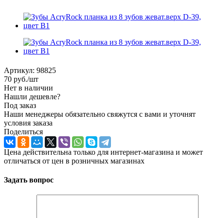
Артикул:
98825
70
руб.
/шт
Нет в наличии
Нашли дешевле?
Под заказ
Наши менеджеры обязательно свяжутся с вами и уточнят
условия заказа
Поделиться
Цена действительна только для интернет-магазина и может
отличаться от цен в розничных магазинах
Задать вопрос