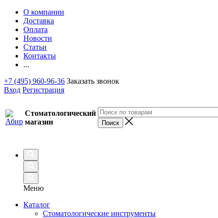
О компании
Доставка
Оплата
Новости
Статьи
Контакты
...
+7 (495) 960-96-36
Заказать звонок
Вход
Регистрация
Стоматологический
магазин
Меню
Каталог
Стоматологические инструменты