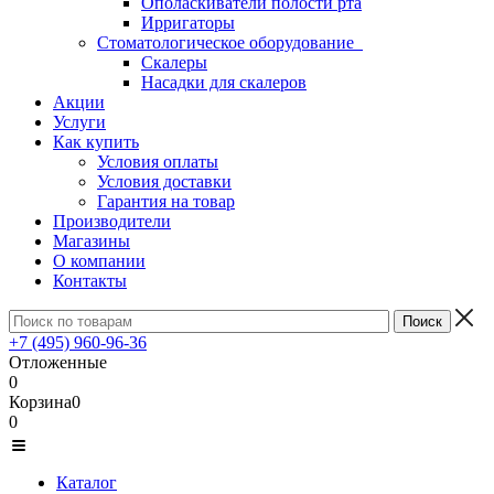
Ополаскиватели полости рта
Ирригаторы
Стоматологическое оборудование
Скалеры
Насадки для скалеров
Акции
Услуги
Как купить
Условия оплаты
Условия доставки
Гарантия на товар
Производители
Магазины
О компании
Контакты
+7 (495) 960-96-36
Отложенные
0
Корзина
0
0
Каталог