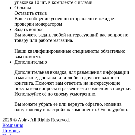
упаковка 10 шт. в комплекте с иглами
Отзывы
Оставить отзыв
Ваше сообщение успешно отправлено и ожидает
проверки модератором
Задать вопрос
Вы можете задать любой интересующий вас вопрос по
товару или работе магазина.
Наши квалифицированные специалисты обязательно
вам помогут.
Дополнительно
Дополнительная вкладка, для размещения информации
о магазине, доставке или любого другого важного
контента. Поможет вам ответить на интересующие
покупателя вопросы и развеять его сомнения в покупке.
Используйте её по своему усмотрению.
Вы можете убрать её или вернуть обратно, изменив
одну галочку в настройках компонента. Очень удобно.
2026 © Abir - All Rights Reserved.
Компания
Помощь