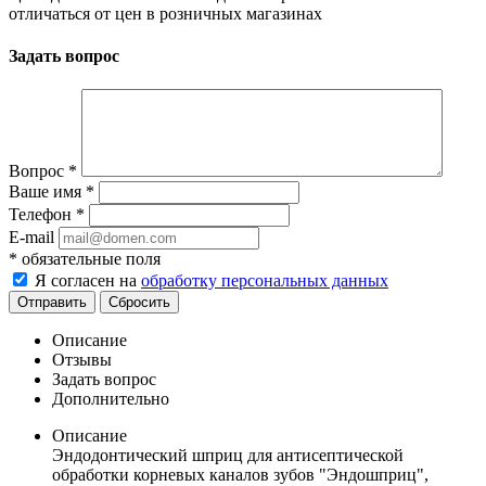
отличаться от цен в розничных магазинах
Задать вопрос
Вопрос
*
Ваше имя
*
Телефон
*
E-mail
*
обязательные поля
Я согласен на
обработку персональных данных
Отправить
Сбросить
Описание
Отзывы
Задать вопрос
Дополнительно
Описание
Эндодонтический шприц для антисептической
обработки корневых каналов зубов "Эндошприц",