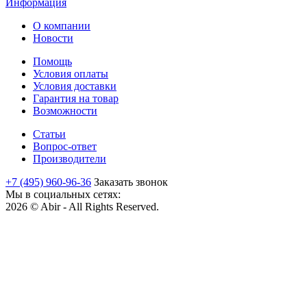
Информация
О компании
Новости
Помощь
Условия оплаты
Условия доставки
Гарантия на товар
Возможности
Статьи
Вопрос-ответ
Производители
+7 (495) 960-96-36
Заказать звонок
Мы в социальных сетях:
2026 © Abir - All Rights Reserved.