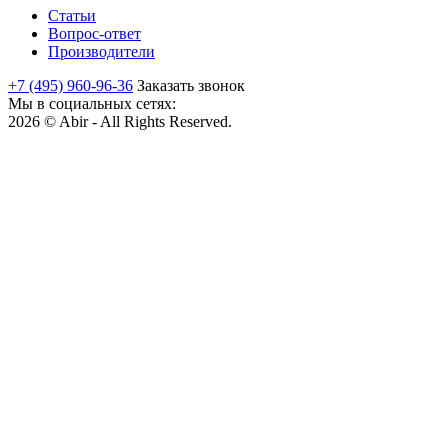
Статьи
Вопрос-ответ
Производители
+7 (495) 960-96-36
Заказать звонок
Мы в социальных сетях:
2026 © Abir - All Rights Reserved.