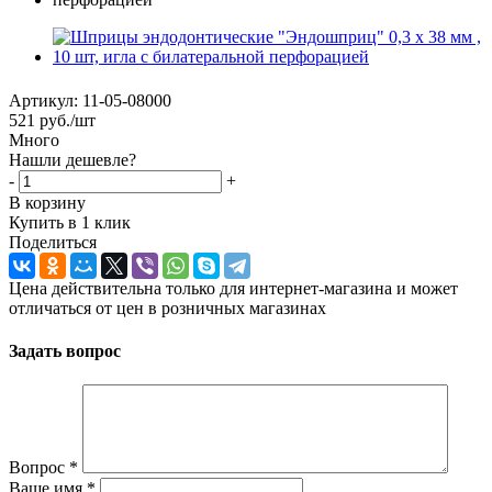
Артикул:
11-05-08000
521
руб.
/шт
Много
Нашли дешевле?
-
+
В корзину
Купить в 1 клик
Поделиться
Цена действительна только для интернет-магазина и может
отличаться от цен в розничных магазинах
Задать вопрос
Вопрос
*
Ваше имя
*