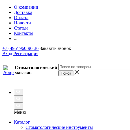
О компании
Доставка
Оплата
Новости
Статьи
Контакты
...
+7 (495) 960-96-36
Заказать звонок
Вход
Регистрация
Стоматологический
магазин
Меню
Каталог
Стоматологические инструменты