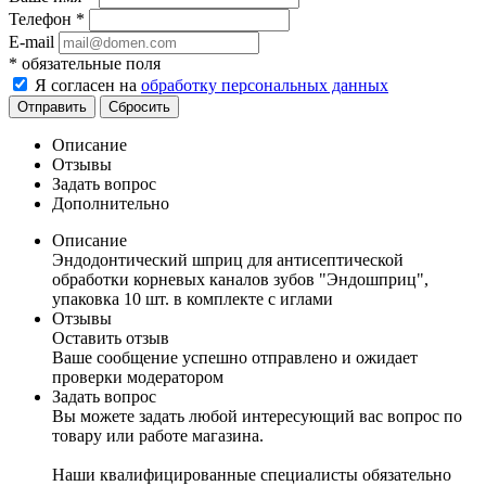
Телефон
*
E-mail
*
обязательные поля
Я согласен на
обработку персональных данных
Отправить
Сбросить
Описание
Отзывы
Задать вопрос
Дополнительно
Описание
Эндодонтический шприц для антисептической
обработки корневых каналов зубов "Эндошприц",
упаковка 10 шт. в комплекте с иглами
Отзывы
Оставить отзыв
Ваше сообщение успешно отправлено и ожидает
проверки модератором
Задать вопрос
Вы можете задать любой интересующий вас вопрос по
товару или работе магазина.
Наши квалифицированные специалисты обязательно