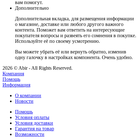
вам помогут.
Дополнительно
Дополнительная вкладка, для размещения информации
о магазине, доставке или любого другого важного
контента. Поможет вам ответить на интересующие
покупателя вопросы и развеять его сомнения в покупке.
Используйте её по своему усмотрению.
Вы можете убрать её или вернуть обратно, изменив
одну галочку в настройках компонента. Очень удобно.
2026 © Abir - All Rights Reserved.
Компания
Помощь
Информация
О компании
Новости
Помощь
Условия оплаты
Условия доставки
Гарантия на товар
Возможности