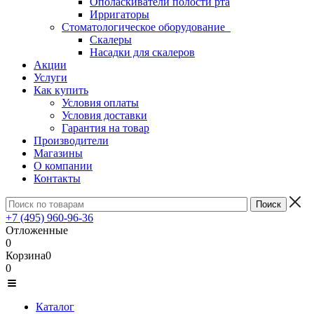
Ополаскиватели полости рта
Ирригаторы
Стоматологическое оборудование
Скалеры
Насадки для скалеров
Акции
Услуги
Как купить
Условия оплаты
Условия доставки
Гарантия на товар
Производители
Магазины
О компании
Контакты
+7 (495) 960-96-36
Отложенные
0
Корзина
0
0
Каталог