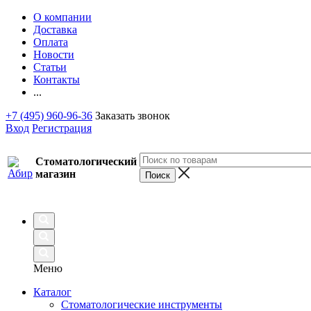
О компании
Доставка
Оплата
Новости
Статьи
Контакты
...
+7 (495) 960-96-36
Заказать звонок
Вход
Регистрация
Стоматологический
магазин
Меню
Каталог
Стоматологические инструменты