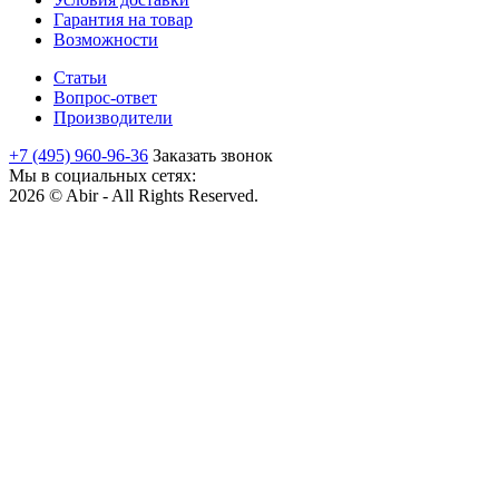
Гарантия на товар
Возможности
Статьи
Вопрос-ответ
Производители
+7 (495) 960-96-36
Заказать звонок
Мы в социальных сетях:
2026 © Abir - All Rights Reserved.