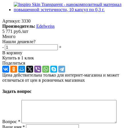
Артикул:
3330
Производитель:
Edelweiss
5 771
руб.
/шт
Много
Нашли дешевле?
-
+
В корзину
Купить в 1 клик
Поделиться
Цена действительна только для интернет-магазина и может
отличаться от цен в розничных магазинах
Задать вопрос
Вопрос
*
Ваше имя
*