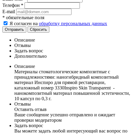
Телефон
*
E-mail
*
обязательные поля
Я согласен на
обработку персональных данных
Отправить
Сбросить
Описание
Отзывы
Задать вопрос
Дополнительно
Описание
Материалы стоматологические композитные с
принадлежностями: наногибридный композитный
материал Инспиро для прямой реставрации,
каталожный номер 3330Inspiro Skin Transparent -
нанокомпозитный материал повышенной эстетичности,
10 капсул по 0,3 г.
Отзывы
Оставить отзыв
Ваше сообщение успешно отправлено и ожидает
проверки модератором
Задать вопрос
Вы можете задать любой интересующий вас вопрос по