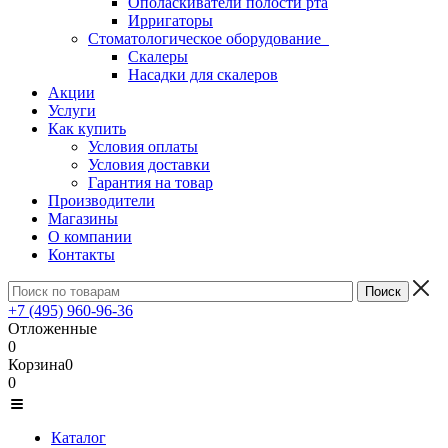
Ополаскиватели полости рта
Ирригаторы
Стоматологическое оборудование
Скалеры
Насадки для скалеров
Акции
Услуги
Как купить
Условия оплаты
Условия доставки
Гарантия на товар
Производители
Магазины
О компании
Контакты
+7 (495) 960-96-36
Отложенные
0
Корзина
0
0
Каталог