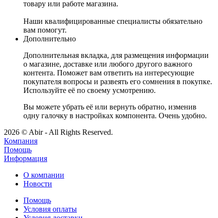
товару или работе магазина.
Наши квалифицированные специалисты обязательно
вам помогут.
Дополнительно
Дополнительная вкладка, для размещения информации
о магазине, доставке или любого другого важного
контента. Поможет вам ответить на интересующие
покупателя вопросы и развеять его сомнения в покупке.
Используйте её по своему усмотрению.
Вы можете убрать её или вернуть обратно, изменив
одну галочку в настройках компонента. Очень удобно.
2026 © Abir - All Rights Reserved.
Компания
Помощь
Информация
О компании
Новости
Помощь
Условия оплаты
Условия доставки