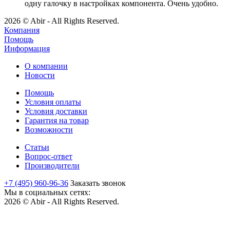
одну галочку в настройках компонента. Очень удобно.
2026 © Abir - All Rights Reserved.
Компания
Помощь
Информация
О компании
Новости
Помощь
Условия оплаты
Условия доставки
Гарантия на товар
Возможности
Статьи
Вопрос-ответ
Производители
+7 (495) 960-96-36
Заказать звонок
Мы в социальных сетях:
2026 © Abir - All Rights Reserved.