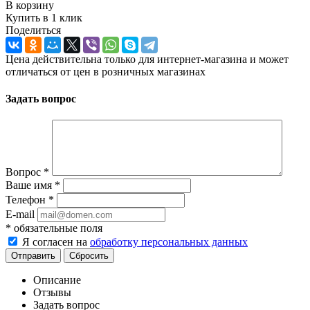
В корзину
Купить в 1 клик
Поделиться
Цена действительна только для интернет-магазина и может
отличаться от цен в розничных магазинах
Задать вопрос
Вопрос
*
Ваше имя
*
Телефон
*
E-mail
*
обязательные поля
Я согласен на
обработку персональных данных
Отправить
Сбросить
Описание
Отзывы
Задать вопрос