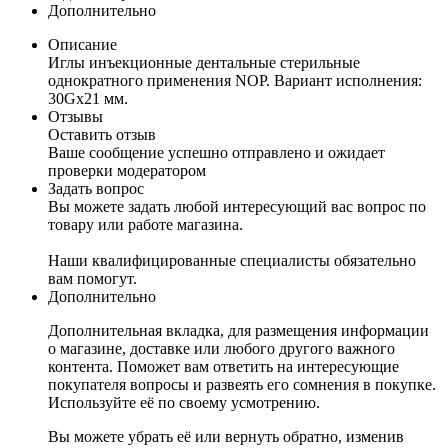
Дополнительно
Описание
Иглы инъекционные дентальные стерильные
однократного применения NOP. Вариант исполнения:
30Gx21 мм.
Отзывы
Оставить отзыв
Ваше сообщение успешно отправлено и ожидает
проверки модератором
Задать вопрос
Вы можете задать любой интересующий вас вопрос по
товару или работе магазина.
Наши квалифицированные специалисты обязательно
вам помогут.
Дополнительно
Дополнительная вкладка, для размещения информации
о магазине, доставке или любого другого важного
контента. Поможет вам ответить на интересующие
покупателя вопросы и развеять его сомнения в покупке.
Используйте её по своему усмотрению.
Вы можете убрать её или вернуть обратно, изменив