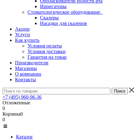
Ополаскиватели полости рта
Ирригаторы
Стоматологическое оборудование
Скалеры
Насадки для скалеров
Акции
Услуги
Как купить
Условия оплаты
Условия доставки
Гарантия на товар
Производители
Магазины
О компании
Контакты
+7 (495) 960-96-36
Отложенные
0
Корзина
0
0
Каталог