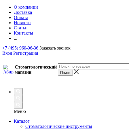
О компании
Доставка
Оплата
Новости
Статьи
Контакты
...
+7 (495) 960-96-36
Заказать звонок
Вход
Регистрация
Стоматологический
магазин
Меню
Каталог
Стоматологические инструменты