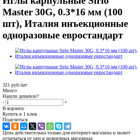
Иглы карпульные Sirio
Master 30G, 0.3*16 мм (100
шт), Италия инъекционные
одноразовые евростандарт
321
руб.
/шт
Много
Нашли дешевле?
-
+
В корзину
Купить в 1 клик
Поделиться
Цена действительна только для интернет-магазина и может
отличаться от цен в розничных магазинах