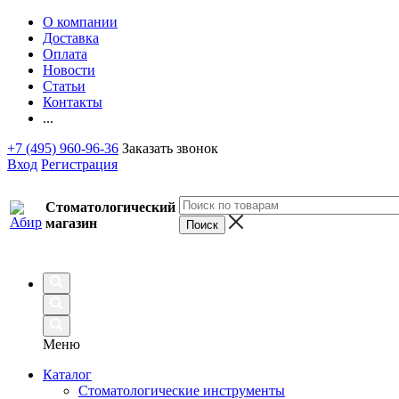
О компании
Доставка
Оплата
Новости
Статьи
Контакты
...
+7 (495) 960-96-36
Заказать звонок
Вход
Регистрация
Стоматологический
магазин
Меню
Каталог
Стоматологические инструменты