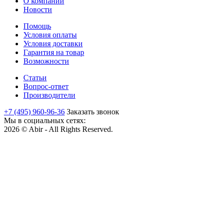
О компании
Новости
Помощь
Условия оплаты
Условия доставки
Гарантия на товар
Возможности
Статьи
Вопрос-ответ
Производители
+7 (495) 960-96-36
Заказать звонок
Мы в социальных сетях:
2026 © Abir - All Rights Reserved.