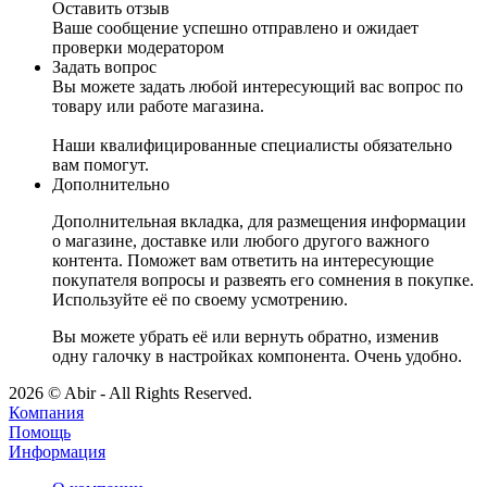
Оставить отзыв
Ваше сообщение успешно отправлено и ожидает
проверки модератором
Задать вопрос
Вы можете задать любой интересующий вас вопрос по
товару или работе магазина.
Наши квалифицированные специалисты обязательно
вам помогут.
Дополнительно
Дополнительная вкладка, для размещения информации
о магазине, доставке или любого другого важного
контента. Поможет вам ответить на интересующие
покупателя вопросы и развеять его сомнения в покупке.
Используйте её по своему усмотрению.
Вы можете убрать её или вернуть обратно, изменив
одну галочку в настройках компонента. Очень удобно.
2026 © Abir - All Rights Reserved.
Компания
Помощь
Информация