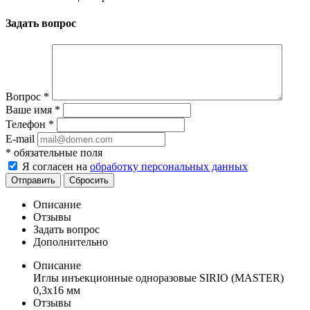
Задать вопрос
Вопрос
*
Ваше имя
*
Телефон
*
E-mail
*
обязательные поля
Я согласен на
обработку персональных данных
Отправить
Сбросить
Описание
Отзывы
Задать вопрос
Дополнительно
Описание
Иглы инъекционные одноразовые SIRIO (MASTER)
0,3х16 мм
Отзывы