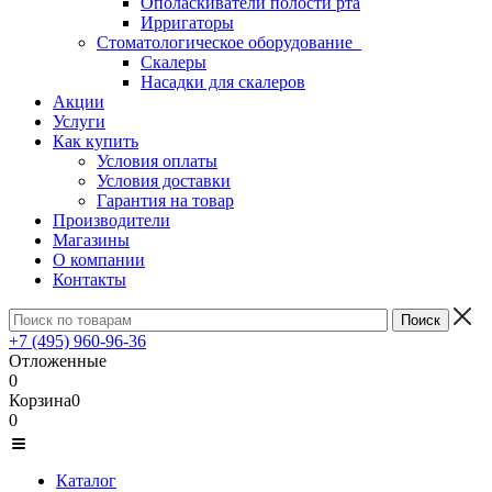
Ополаскиватели полости рта
Ирригаторы
Стоматологическое оборудование
Скалеры
Насадки для скалеров
Акции
Услуги
Как купить
Условия оплаты
Условия доставки
Гарантия на товар
Производители
Магазины
О компании
Контакты
+7 (495) 960-96-36
Отложенные
0
Корзина
0
0
Каталог