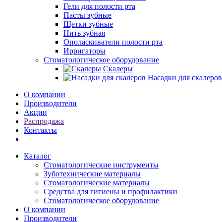
Гели для полости рта
Пасты зубные
Щетки зубные
Нить зубная
Ополаскиватели полости рта
Ирригаторы
Стоматологическое оборудование
Скалеры
Насадки для скалеров
О компании
Производители
Акции
Распродажа
Контакты
Каталог
Стоматологические инструменты
Зуботехнические материалы
Стоматологические материалы
Средства для гигиены и профилактики
Стоматологическое оборудование
О компании
Производители