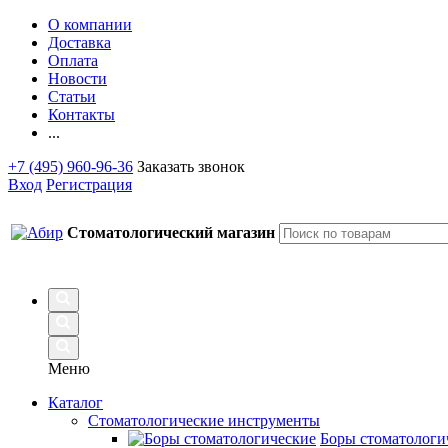
О компании
Доставка
Оплата
Новости
Статьи
Контакты
...
+7 (495) 960-96-36
Заказать звонок
Вход
Регистрация
Стоматологический магазин
Меню
Каталог
Стоматологические инструменты
Боры стоматологи