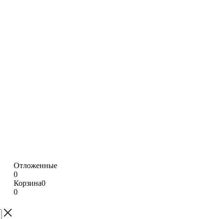
Отложенные
0
Корзина
0
0