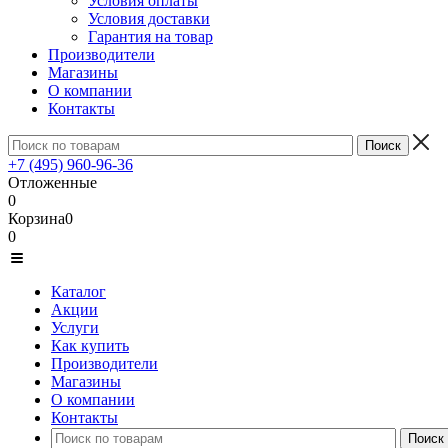
Условия оплаты
Условия доставки
Гарантия на товар
Производители
Магазины
О компании
Контакты
+7 (495) 960-96-36
Отложенные
0
Корзина
0
0
Каталог
Акции
Услуги
Как купить
Производители
Магазины
О компании
Контакты