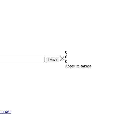
0
0
0
Корзина заказа
ческие